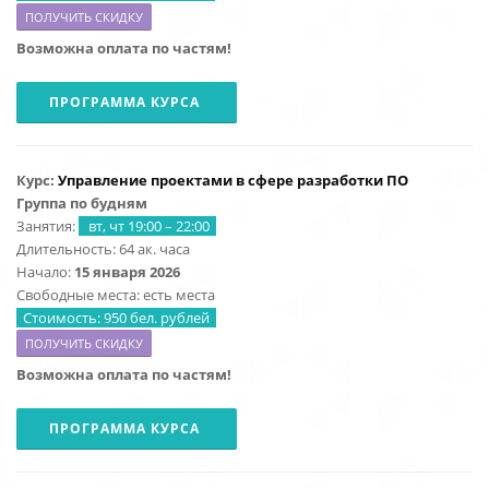
ПОЛУЧИТЬ СКИДКУ
Возможна оплата по частям!
ПРОГРАММА КУРСА
Курс:
Управление проектами в сфере разработки ПО
Группа по будням
Занятия:
вт, чт 19:00 – 22:00
Длительность: 64 ак. часа
Начало:
15
января 2026
Свободные места: есть места
Стоимость: 950 бел. рублей
ПОЛУЧИТЬ СКИДКУ
Возможна оплата по частям!
ПРОГРАММА КУРСА