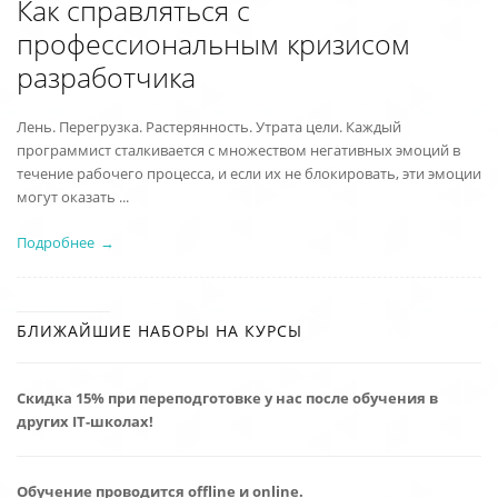
Как справляться с
профессиональным кризисом
разработчика
Лень. Перегрузка. Растерянность. Утрата цели. Каждый
программист сталкивается с множеством негативных эмоций в
течение рабочего процесса, и если их не блокировать, эти эмоции
могут оказать ...
Подробнее
БЛИЖАЙШИЕ НАБОРЫ НА КУРСЫ
Скидка 15% при переподготовке у нас после обучения в
других IT-школах!
Обучение проводится offline и online.