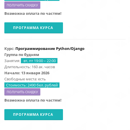
ПОЛУЧИТЬ СКИДКУ
Возможна оплата по частям!
ПРОГРАММА КУРСА
Курс:
Программирование Python/Django
Группа по будням
Занятия:
вт, пт 19:00 – 22:00
Длительность: 160 ак. часов
Начало: 13 января 2026
Свободные места: есть
Стоимость: 2490 бел. рублей
ПОЛУЧИТЬ СКИДКУ
Возможна оплата по частям!
ПРОГРАММА КУРСА