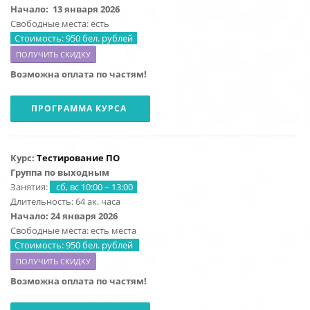
Начало:
13 января 2026
Свободные места: есть
Стоимость: 950 бел. рублей
ПОЛУЧИТЬ СКИДКУ
Возможна оплата по частям!
ПРОГРАММА КУРСА
Курс:
Тестирование ПО
Группа по выходным
Занятия:
сб, вс 10:00 – 13:00
Длительность: 64 ак. часа
Начало: 24 января 2026
Свободные места: есть места
Стоимость: 950 бел. рублей
ПОЛУЧИТЬ СКИДКУ
Возможна оплата по частям!