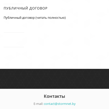
ПУБЛИЧНЫЙ ДОГОВОР
Публичный договор (читать полностью)
Контакты
E-mail:
contact@stormnet.by