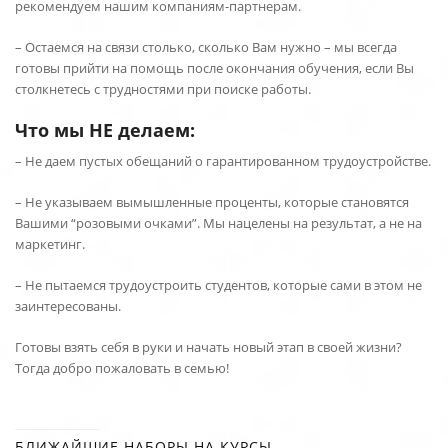
рекомендуем нашим компаниям-партнерам.
– Остаемся на связи столько, сколько Вам нужно – мы всегда
готовы прийти на помощь после окончания обучения, если Вы
столкнетесь с трудностями при поиске работы.
Что мы НЕ делаем:
– Не даем пустых обещаний о гарантированном трудоустройстве.
– Не указываем вымышленные проценты, которые становятся
Вашими “розовыми очками”. Мы нацелены на результат, а не на
маркетинг.
– Не пытаемся трудоустроить студентов, которые сами в этом не
заинтересованы.
Готовы взять себя в руки и начать новый этап в своей жизни?
Тогда добро пожаловать в семью!
БЛИЖАЙШИЕ НАБОРЫ НА КУРСЫ