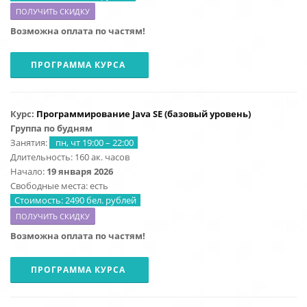
ПОЛУЧИТЬ СКИДКУ
Возможна оплата по частям!
ПРОГРАММА КУРСА
Курс:
Программирование Java SE (базовый уровень)
Группа по будням
Занятия:
пн, чт 19:00 – 22:00
Длительность: 160 ак. часов
Начало:
19 января 2026
Свободные места: есть
Стоимость: 2490 бел. рублей
ПОЛУЧИТЬ СКИДКУ
Возможна оплата по частям!
ПРОГРАММА КУРСА