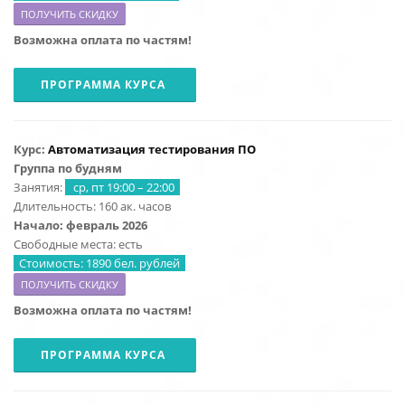
ПОЛУЧИТЬ СКИДКУ
Возможна оплата по частям!
ПРОГРАММА КУРСА
Курс:
Автоматизация тестирования ПО
Группа по будням
Занятия:
ср, пт 19:00 – 22:00
Длительность: 160 ак. часов
Начало: февраль 2026
Свободные места: есть
Стоимость: 1890 бел. рублей
ПОЛУЧИТЬ СКИДКУ
Возможна оплата по частям!
ПРОГРАММА КУРСА