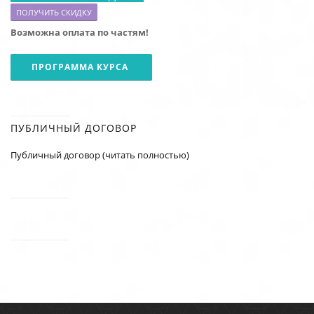
ПОЛУЧИТЬ СКИДКУ
Возможна оплата по частям!
ПРОГРАММА КУРСА
ПУБЛИЧНЫЙ ДОГОВОР
Публичный договор (читать полностью)