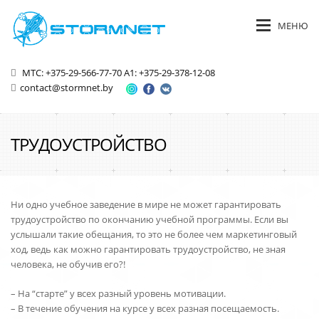
МЕНЮ
МТС: +375-29-566-77-70
A1: +375-29-378-12-08
contact@stormnet.by
ТРУДОУСТРОЙСТВО
Ни одно учебное заведение в мире не может гарантировать
трудоустройство по окончанию учебной программы. Если вы
услышали такие обещания, то это не более чем маркетинговый
ход, ведь как можно гарантировать трудоустройство, не зная
человека, не обучив его?!
– На “старте” у всех разный уровень мотивации.
– В течение обучения на курсе у всех разная посещаемость.