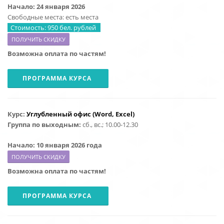
Начало: 24 января 2026
Свободные места: есть места
Стоимость: 950 бел. рублей
ПОЛУЧИТЬ СКИДКУ
Возможна оплата по частям!
ПРОГРАММА КУРСА
Курс:
Углубленный офис (Word, Excel)
Группа по выходным:
сб., вс.; 10.00-12.30
Начало: 10 января 2026 года
ПОЛУЧИТЬ СКИДКУ
Возможна оплата по частям!
ПРОГРАММА КУРСА