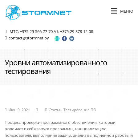
МЕНЮ
МТС: +375-29-566-77-70
A1: +375-29-378-12-08
contact@stormnet.by
Уровни автоматизированного
тестирования
Июн 9, 2021
Статьи
,
Тестирование ПО
Процесс проверки программного обеспечения, который
включает в себя запуск программы, инициализацию
пользователя, выполнение задачи, анализ выполненной работы и