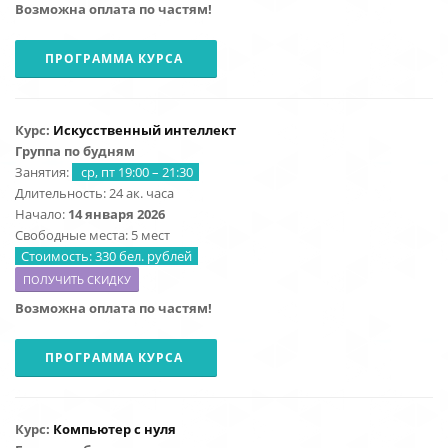
Возможна оплата по частям!
ПРОГРАММА КУРСА
Курс:
Искусственный интеллект
Группа по будням
Занятия:
ср, пт 19:00 – 21:30
Длительность: 24 ак. часа
Начало:
14 января 2026
Свободные места: 5 мест
Стоимость: 330 бел. рублей
ПОЛУЧИТЬ СКИДКУ
Возможна оплата по частям!
ПРОГРАММА КУРСА
Курс:
Компьютер с нуля