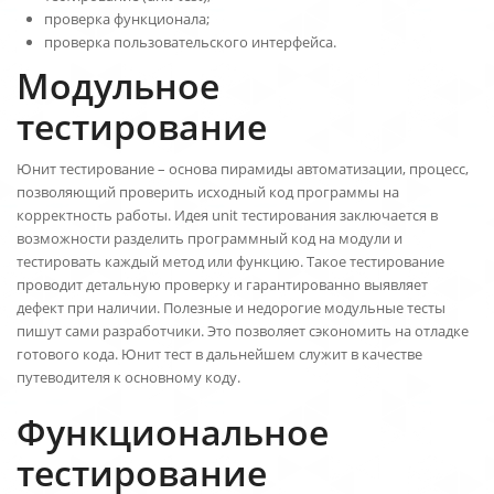
проверка функционала;
проверка пользовательского интерфейса.
Модульное
тестирование
Юнит тестирование – основа пирамиды автоматизации, процесс,
позволяющий проверить исходный код программы на
корректность работы. Идея unit тестирования заключается в
возможности разделить программный код на модули и
тестировать каждый метод или функцию. Такое тестирование
проводит детальную проверку и гарантированно выявляет
дефект при наличии. Полезные и недорогие модульные тесты
пишут сами разработчики. Это позволяет сэкономить на отладке
готового кода. Юнит тест в дальнейшем служит в качестве
путеводителя к основному коду.
Функциональное
тестирование