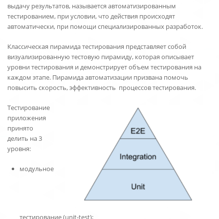
выдачу результатов, называется автоматизированным
тестированием, при условии, что действия происходят
автоматически, при помощи специализированных разработок.
Классическая пирамида тестирования представляет собой
визуализированную тестовую пирамиду, которая описывает
уровни тестирования и демонстрирует объем тестирования на
каждом этапе. Пирамида автоматизации призвана помочь
повысить скорость, эффективность процессов тестирования.
Тестирование
приложения
принято
делить на 3
уровня:
модульное
тестирование (unit-test);