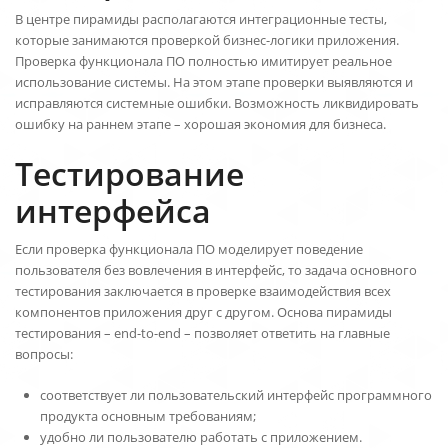
В центре пирамиды располагаются интеграционные тесты,
которые занимаются проверкой бизнес-логики приложения.
Проверка функционала ПО полностью имитирует реальное
использование системы. На этом этапе проверки выявляются и
исправляются системные ошибки. Возможность ликвидировать
ошибку на раннем этапе – хорошая экономия для бизнеса.
Тестирование
интерфейса
Если проверка функционала ПО моделирует поведение
пользователя без вовлечения в интерфейс, то задача основного
тестирования заключается в проверке взаимодействия всех
компонентов приложения друг с другом. Основа пирамиды
тестирования – end-to-end – позволяет ответить на главные
вопросы:
соответствует ли пользовательский интерфейс программного
продукта основным требованиям;
удобно ли пользователю работать с приложением.