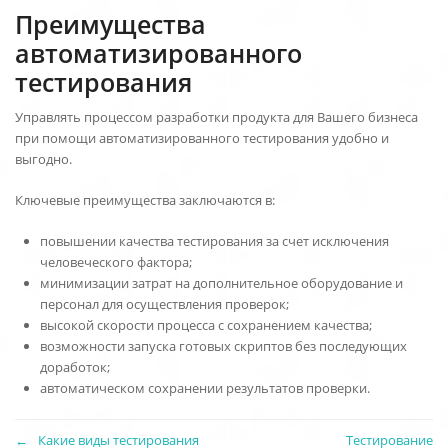
Преимущества
автоматизированного
тестирования
Управлять процессом разработки продукта для Вашего бизнеса
при помощи автоматизированного тестирования удобно и
выгодно.
Ключевые преимущества заключаются в:
повышении качества тестирования за счет исключения
человеческого фактора;
минимизации затрат на дополнительное оборудование и
персонал для осуществления проверок;
высокой скорости процесса с сохранением качества;
возможности запуска готовых скриптов без последующих
доработок;
автоматическом сохранении результатов проверки.
Какие виды тестирования
Тестирование