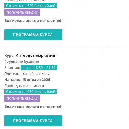
Стоимость: 350 бел. рублей
ПОЛУЧИТЬ СКИДКУ
Возможна оплата по частям!
ПРОГРАММА КУРСА
Курс:
Интернет-маркетинг
Группа по будням
Занятия:
вт, пт 18:30 – 21:30
Длительность: 64 ак. часа
Начало:
13 января 2026
Свободные места: есть
Стоимость: 950 бел. рублей
ПОЛУЧИТЬ СКИДКУ
Возможна оплата по частям!
ПРОГРАММА КУРСА