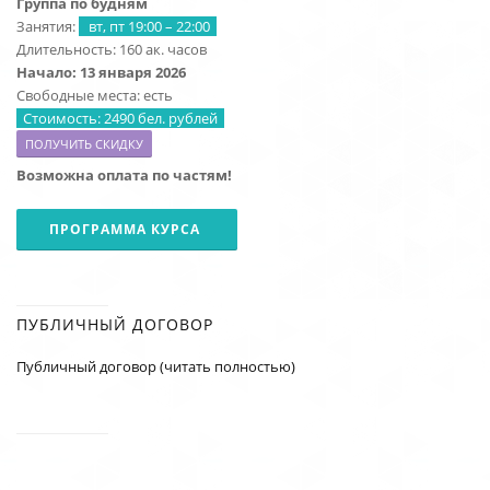
Группа по будням
Занятия:
вт, пт 19:00 – 22:00
Длительность: 160 ак. часов
Начало: 13 января 2026
Свободные места: есть
Стоимость: 2490 бел. рублей
ПОЛУЧИТЬ СКИДКУ
Возможна оплата по частям!
ПРОГРАММА КУРСА
ПУБЛИЧНЫЙ ДОГОВОР
Публичный договор (читать полностью)